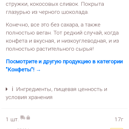
стружки, кокосовых сливок. Покрыта
глазурью из черного шоколада.
Конечно, все это без сахара, а также
полностью веган. Тот редкий случай, когда
конфета и вкусная, и низкоуглеводная, и из
полностью растительного сырья!
Посмотрите и другую продукцию в категории
"Конфеты"! →
ℹ️ Ингредиенты, пищевая ценность и
условия хранения
1 шт.
17г