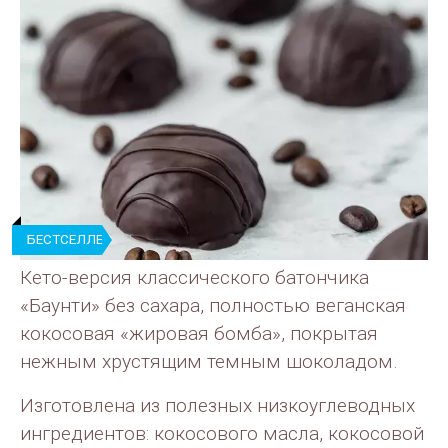
БЕСТСЕЛЛЕР
Кето-версия классического батончика
«Баунти» без сахара, полностью веганская
кокосовая «жировая бомба», покрытая
нежным хрустящим темным шоколадом.
Изготовлена из полезных низкоуглеводных
ингредиентов: кокосового масла, кокосовой