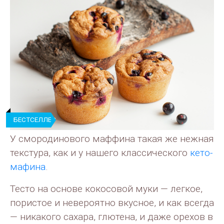
БЕСТСЕЛЛЕР
У смородинового маффина такая же нежная
текстура, как и у нашего классического
кето-
мафина
.
Тесто на основе кокосовой муки — легкое,
пористое и невероятно вкусное, и как всегда
— никакого сахара, глютена, и даже орехов в