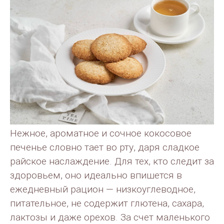
Нежное, ароматное и сочное кокосовое
печенье словно тает во рту, даря сладкое
райское наслаждение. Для тех, кто следит за
здоровьем, оно идеально впишется в
ежедневный рацион — низкоуглеводное,
питательное, не содержит глютена, сахара,
лактозы и даже орехов. За счет маленького