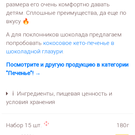
размера его очень комфортно давать
детям. Сплошные преимущества, да еще по
вкусу 🔥
А для поклонников шоколада предлагаем
попробовать
кокосовое кето-печенье в
шоколадной глазури
.
Посмотрите и другую продукцию в категории
"Печенье"! →
ℹ️ Ингредиенты, пищевая ценность и
условия хранения
Набор 15 шт.
180г