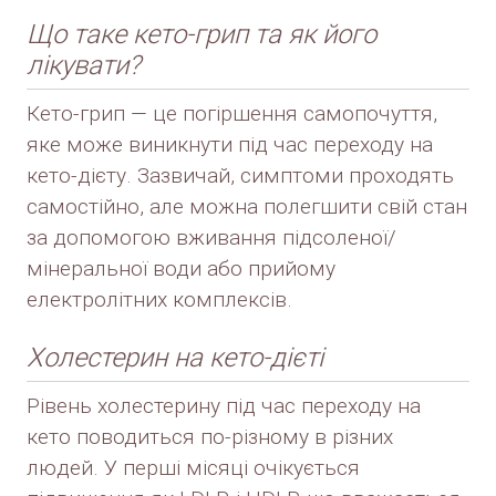
Що таке кето-грип та як його
лікувати?
Кето-грип — це погіршення самопочуття,
яке може виникнути під час переходу на
кето-дієту. Зазвичай, симптоми проходять
самостійно, але можна полегшити свій стан
за допомогою вживання підсоленої/
мінеральної води або прийому
електролітних комплексів.
Холестерин на кето-дієті
Рівень холестерину під час переходу на
кето поводиться по-різному в різних
людей. У перші місяці очікується