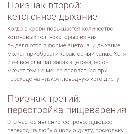
Признак второй:
кетогенное дыхание
Когда в крови повышается количество
кетоновых тел, некоторые из них
выделяются в форме ацетона, и дыхание
может приобрести характерный запах. Хотя
и не все слышат запах ацетона, но он
может тем не менее появляться при
переходе на низкоуглеводную кето диету.
Признак третий:
перестройка пищеварения
Это частое явление, сопровождающее
переход на любую новую диету, поскольку