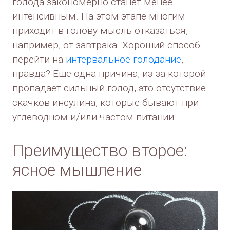
голода закономерно станет менее
интенсивным. На этом этапе многим
приходит в голову мысль отказаться,
например, от завтрака. Хороший способ
перейти на
интервальное голодание
,
правда? Еще одна причина, из-за которой
пропадает сильный голод, это отсутствие
скачков инсулина, которые бывают при
углеводном и/или частом питании.
Преимущество второе:
ясное мышление