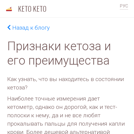
KETO KETO
РУС
Назад к блогу
Признаки кетоза и
его преимущества
Как узнать, что вы находитесь в состоянии
кетоза?
Наиболее точные измерения дает
кетометр, однако он дорогой, как и тест-
полоски к нему, да и не все любят
прокалывать пальцы для получения капли
крови. Более дешевой альтернативой