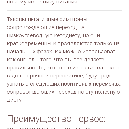
новому источнику питания.
Таковы негативные симптомы,
сопровождающие переход на
низкоуглеводную кетодиету, но они
кратковременны и проявляются только на
начальных фазах. Их можно использовать
как сигналы того, что вы все делаете
правильно. Те, кто готов использовать кето
в долгосрочной перспективе, будут рады
узнать о следующих
позитивных переменах
,
сопровождающих переход на эту полезную
диету:
Преимущество первое: