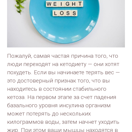
Пожалуй, самая частая причина того, что
люди переходят на кетодиету — они хотят
похудеть. Если вы начинаете терять вес —
это достоверный признак того, что вы
находитесь в состоянии стабильного
кетоза. На первом этапе за счет падения
базального уровня инсулина организм
может потерять до нескольких
килограммов воды, затем начнет уходить
жир. При этом ваши мышцы находятся в