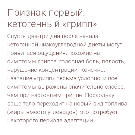
Признак первый:
кетогенный «грипп»
Спустя два-три дня после начала
кетогенной низкоуглеводной диеты могут
появиться ощущения, похожие на
симптомы гриппа: головная боль, вялость,
нарушение концентрации. Конечно,
название «грипп» весьма условно, и все
симптомы выражены значительно слабее,
чем при настоящем гриппе. Поскольку
ваше тело переходит на новый вид топлива
(жиры вместо углеводов), это потребует
некоторого периода адаптации.