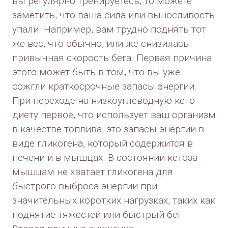
вы регулярно тренируетесь, то можете
заметить, что ваша сила или выносливость
упали. Например, вам трудно поднять тот
же вес, что обычно, или же снизилась
привычная скорость бега. Первая причина
этого может быть в том, что вы уже
сожгли краткосрочные запасы энергии.
При переходе на низкоуглеводную кето
диету первое, что использует ваш организм
в качестве топлива, это запасы энергии в
виде гликогена, который содержится в
печени и в мышцах. В состоянии кетоза
мышцам не хватает гликогена для
быстрого выброса энергии при
значительных коротких нагрузках, таких как
поднятие тяжестей или быстрый бег.