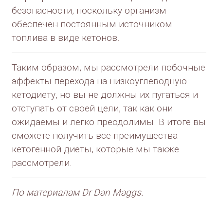
безопасности, поскольку организм
обеспечен постоянным источником
топлива в виде кетонов.
Таким образом, мы рассмотрели побочные
эффекты перехода на низкоуглеводную
кетодиету, но вы не должны их пугаться и
отступать от своей цели, так как они
ожидаемы и легко преодолимы. В итоге вы
сможете получить все преимущества
кетогенной диеты, которые мы также
рассмотрели.
По материалам Dr Dan Maggs.