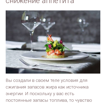
снижение аппетита
Вы создали в своем теле условия для
сжигания запасов жира как источника
энергии. И поскольку у вас есть
постоянные запасы топлива, то чувство