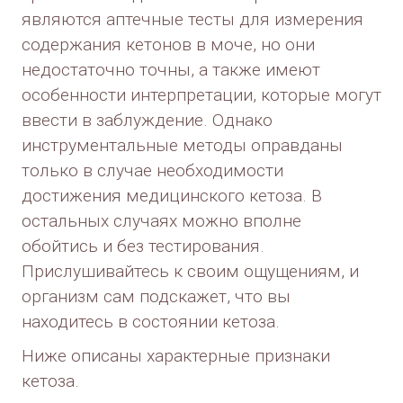
являются аптечные тесты для измерения
содержания кетонов в моче, но они
недостаточно точны, а также имеют
особенности интерпретации, которые могут
ввести в заблуждение. Однако
инструментальные методы оправданы
только в случае необходимости
достижения медицинского кетоза. В
остальных случаях можно вполне
обойтись и без тестирования.
Прислушивайтесь к своим ощущениям, и
организм сам подскажет, что вы
находитесь в состоянии кетоза.
Ниже описаны характерные признаки
кетоза.