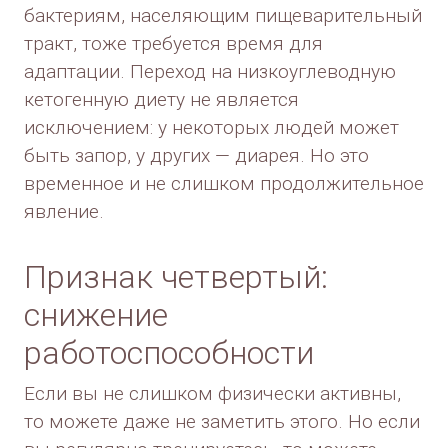
бактериям, населяющим пищеварительный
тракт, тоже требуется время для
адаптации. Переход на низкоуглеводную
кетогенную диету не является
исключением: у некоторых людей может
быть запор, у других — диарея. Но это
временное и не слишком продолжительное
явление.
Признак четвертый:
снижение
работоспособности
Если вы не слишком физически активны,
то можете даже не заметить этого. Но если