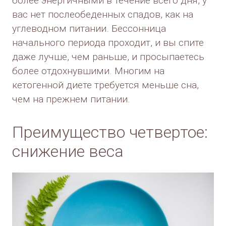
более энергичными в течение всего дня, у
вас нет послеобеденных спадов, как на
углеводном питании. Бессонница
начального периода проходит, и вы спите
даже лучше, чем раньше, и просыпаетесь
более отдохнувшими. Многим на
кетогенной диете требуется меньше сна,
чем на прежнем питании.
Преимущество четвертое:
снижение веса