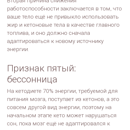
Вторая причина снижения
работоспособности заключается в том, что
ваше тело ещё не привыкло использовать
жир и кетоновые тела в качестве главного
топлива, и оно должно сначала
адаптироваться к новому источнику
энергии.
Признак пятый:
бессонница
На кетодиете 70% энергии, требуемой для
питания мозга, поступает из кетонов, а это
совсем другой вид энергии, поэтому на
начальном этапе кето может нарушаться
сон, пока мозг ещё не адаптировался к