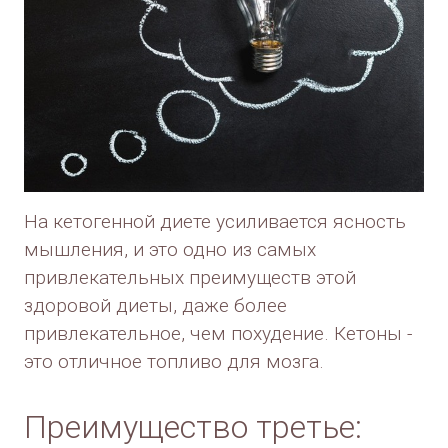
На кетогенной диете усиливается ясность
мышления, и это одно из самых
привлекательных преимуществ этой
здоровой диеты, даже более
привлекательное, чем похудение. Кетоны -
это отличное топливо для мозга.
Преимущество третье: