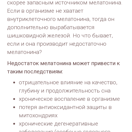
скорее запасным источником мелатонина.
Если в организме не хватает
внутриклеточного мелатонина, тогда он
дополнительно вырабатывается
шишковидной железой. Но что бывает,
если и она производит недостаточно
мелатонина?
Недостаток мелатонина может привести к
таким последствиям:
отрицательное влияние на качество,
глубину и продолжительность сна
хроническое воспаление в организме
потеря антиоксидантной защиты в
митохондриях
хронические дегенеративные
заболевания (особенно головного