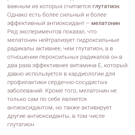
важным из которых считается
глутатион
.
Однако есть более сильный и более
эффективный антиоксидант –
мелатонин
.
Ряд экспериментов показал, что
мелатонин нейтрализует гидроксильные
радикалы активнее, чем глутатион, а в
отношении пероксильных радикалов он в
два раза эффективнее витамина Е, который
давно используется в кардиологии для
профилактики сердечно-сосудистых
заболеваний. Кроме того, мелатонин не
только сам по себе является
антиоксидантом, но также активирует
другие антиоксиданты, в том числе
глутатион.