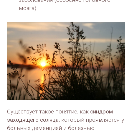
мозга)
Существует такое понятие, как
синдром
заходящего солнца
, который проявляется у
больных деменцией и болезнью