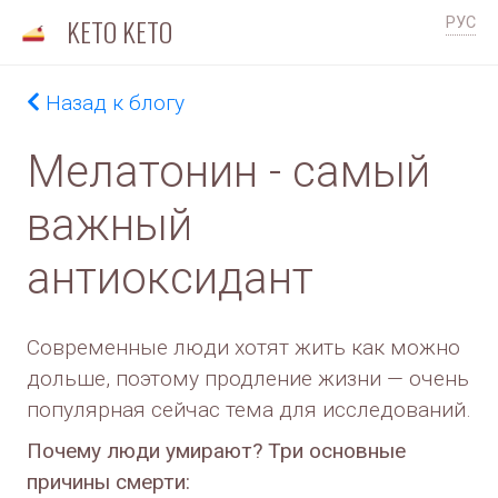
KETO KETO
РУС
Назад к блогу
Мелатонин - самый
важный
антиоксидант
Современные люди хотят жить как можно
дольше, поэтому продление жизни — очень
популярная сейчас тема для исследований.
Почему люди умирают? Три основные
причины смерти: