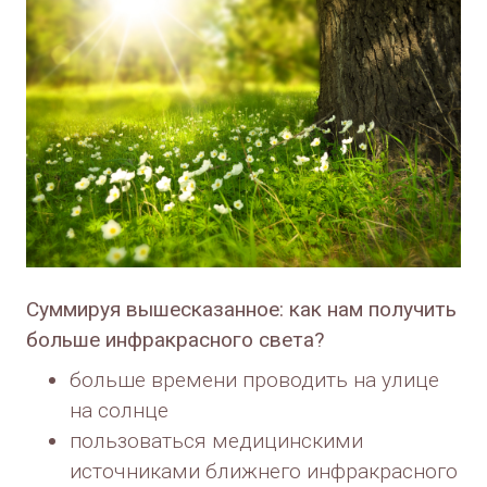
Суммируя вышесказанное: как нам получить
больше инфракрасного света?
больше времени проводить на улице
на солнце
пользоваться медицинскими
источниками ближнего инфракрасного