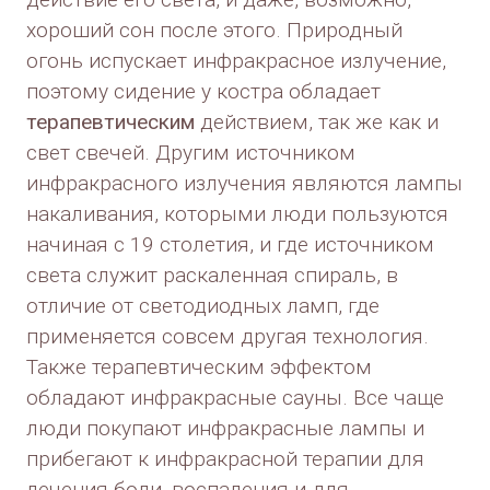
хороший сон после этого. Природный
огонь испускает инфракрасное излучение,
поэтому сидение у костра обладает
терапевтическим
действием, так же как и
свет свечей. Другим источником
инфракрасного излучения являются лампы
накаливания, которыми люди пользуются
начиная с 19 столетия, и где источником
света служит раскаленная спираль, в
отличие от светодиодных ламп, где
применяется совсем другая технология.
Также терапевтическим эффектом
обладают инфракрасные сауны. Все чаще
люди покупают инфракрасные лампы и
прибегают к инфракрасной терапии для
лечения боли, воспаления и для