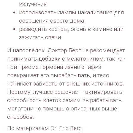
излучения
использовать лампы накаливания для
освещения своего дома
разводить костры, огонь в камине или
зажигать свечи
И напоследок. Доктор Берг не рекомендует
принимать
добавки
с мелатонином, так как
при приеме гормона извне эпифиз
прекращает его вырабатывать, и тело
начинает зависеть от внешних источников.
Поэтому, лучшее решение — активировать
способность клеток самим вырабатывать
мелатонин с помощью описанных выше
способов.
По материалам Dr. Eric Berg