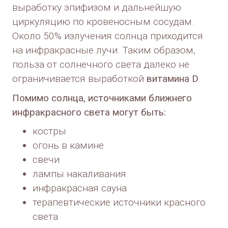
выработку эпифизом и дальнейшую
циркуляцию по кровеносным сосудам.
Около 50% излучения солнца приходится
на инфракрасные лучи. Таким образом,
польза от солнечного света далеко не
ограничивается выработкой
витамина D
.
Помимо солнца, источниками ближнего
инфракрасного света могут быть:
костры
огонь в камине
свечи
лампы накаливания
инфракрасная сауна
терапевтические источники красного
света