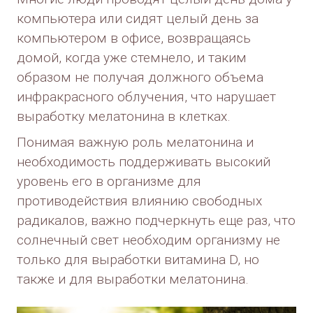
компьютера или сидят целый день за
компьютером в офисе, возвращаясь
домой, когда уже стемнело, и таким
образом не получая должного объема
инфракрасного облучения, что нарушает
выработку мелатонина в клетках.
Понимая важную роль мелатонина и
необходимость поддерживать высокий
уровень его в организме для
противодействия влиянию свободных
радикалов, важно подчеркнуть еще раз, что
солнечный свет необходим организму не
только для выработки витамина D, но
также и для выработки мелатонина.