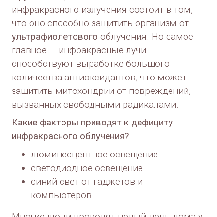
инфракрасного излучения состоит в том,
что оно способно защитить организм от
ультрафиолетового
облучения. Но самое
главное — инфракрасные лучи
способствуют выработке большого
количества антиоксидантов, что может
защитить митохондрии от повреждений,
вызванных свободными радикалами.
Какие факторы приводят к дефициту
инфракрасного облучения?
люминесцентное освещение
светодиодное освещение
синий свет от гаджетов и
компьютеров.
Многие люди проводят целый день дома у