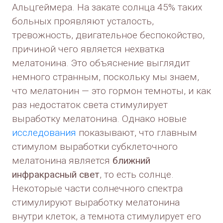
Альцгеймера. На закате солнца 45% таких
больных проявляют усталость,
тревожность, двигательное беспокойство,
причиной чего является нехватка
мелатонина. Это объяснение выглядит
немного странным, поскольку мы знаем,
что мелатонин — это гормон темноты, и как
раз недостаток света стимулирует
выработку мелатонина. Однако новые
исследования
показывают, что главным
стимулом выработки субклеточного
мелатонина является
ближний
инфракрасный свет
, то есть солнце.
Некоторые части солнечного спектра
стимулируют выработку мелатонина
внутри клеток, а темнота стимулирует его