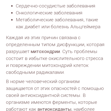
Сердечно-сосудистые заболевания
Онкологические заболевания
Метаболические заболевания, такие
как диабет или болезнь Альцгеймера
Каждая из этих причин связана с
определенным типом дисфункции, которая
разрушает
митохондрии
. Суть проблемы
состоит в избытке окислительного стресса
и повреждении митохондрий клеток
свободными радикалами.
В норме человеческий организм
защищается от этих опасностей с помощью
своей антиоксидантной системы. В
организме имеются ферменты, которые
работают как
антиоксиданты
, наиболее