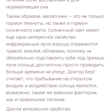
нормализации сна.
Таким образом, мелатонин — это не только
гормон темноты, но также и гормон
солнечного света. Солнечный свет имеет
еще одно интересное свойство:
инфракрасные лучи хорошо отражаются
травой, землей, облаками, поэтому не
обязательно подставлять себя под прямые
лучи солнца, достаточно просто проводить
больше времени на улице. Доктор Берг
считает, что пребывание на открытом
воздухе и воздействие солнца является,
возможно, таким же важным фактором,
как и правильное питание.
Другое интересное свойство